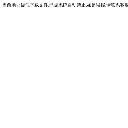
当前地址疑似下载文件,已被系统自动禁止,如是误报,请联系客服