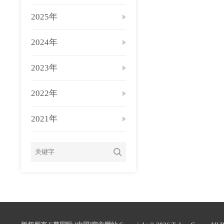
2025年
2024年
2023年
2022年
2021年