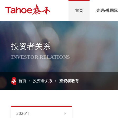
首页
走进e尊国际
投资者关系
INVESTOR RELATIONS
首页
投资者关系
投资者教育
2026年