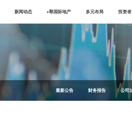
新闻动态
e尊国际地产
多元布局
投资者
最新公告
财务报告
公司