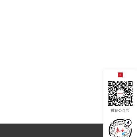
x
微信公众号