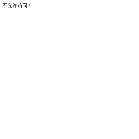
不允许访问！