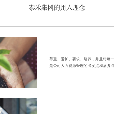
尊重、爱护、要求、培养，并且对每
是公司人力资源管理的出发点和落脚