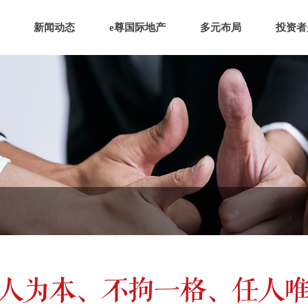
新闻动态
e尊国际地产
多元布局
投资者