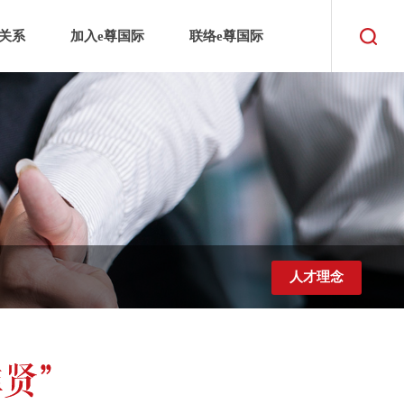
关系
加入e尊国际
联络e尊国际
人才理念