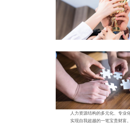
人力资源结构的多元化、专业化
实现自我超越的一笔宝贵财富