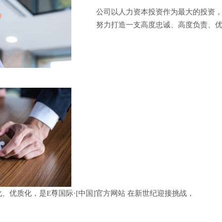
公司以人力资本投资作为最大的投资
努力打造一支高度忠诚、高度负责、
、优质化，是E尊国际·[中国]官方网站 在新世纪迎接挑战，
。