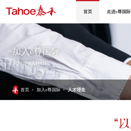
首页
走进e尊国际
加入e尊国际
JOIN TAHOE
首页
加入e尊国际
人才理念