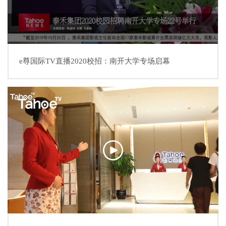
e尊国际TV直播2020校招：南开大学专场启幕