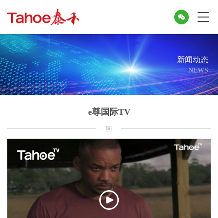
新闻动态
NEWS
e尊国际TV