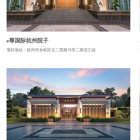
e尊国际杭州院子
项目地址：杭州市余杭区文二西路与常二路交汇处